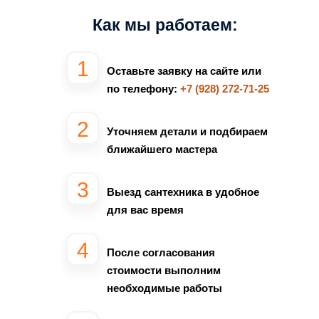
Как мы работаем:
Оставьте заявку на сайте или
по телефону:
+7 (928) 272-71-25
Уточняем детали и подбираем
ближайшего мастера
Выезд сантехника в удобное
для вас время
После согласования
стоимости выполним
необходимые работы