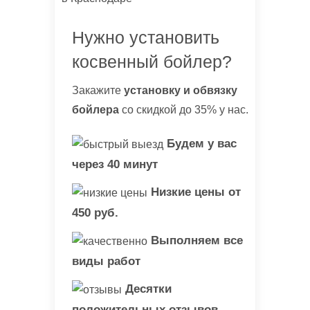
Нужно установить
косвенный бойлер?
Закажите
установку и обвязку
бойлера
со скидкой до 35% у нас.
Будем у вас
через 40 минут
Низкие цены от
450 руб.
Выполняем все
виды работ
Десятки
положительных отзывов