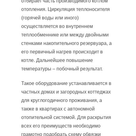
отбирает часть производимого котлом
отопления. Циркуляция теплоносителя
(горячей воды или иного)
осуществляется во внутреннем
теплообменнике или между двойными
стенками накопительного резервуара, а
его первичный нагрев происходит в
котле. Дальнейшее повышение
температуры – побочный результат.
Такое оборудование устанавливается в
частных домах и загородных коттеджах
для круглогодичного проживания, а
также в квартирах с автономной
отопительной системой. Для раскрытия
всех его преимуществ необходимо
грамотно подобрать схему обвязки