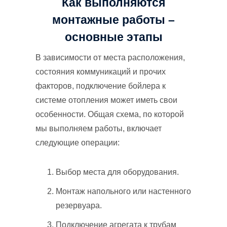
Как выполняются
монтажные работы –
основные этапы
В зависимости от места расположения,
состояния коммуникаций и прочих
факторов, подключение бойлера к
системе отопления может иметь свои
особенности. Общая схема, по которой
мы выполняем работы, включает
следующие операции:
Выбор места для оборудования.
Монтаж напольного или настенного
резервуара.
Подключение агрегата к трубам