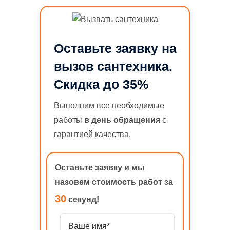
Оставьте заявку на
вызов сантехника.
Скидка до 35%
Выполним все необходимые
работы
в день обращения
с
гарантией качества.
Оставьте заявку и мы
назовем стоимость работ за
30
секунд!