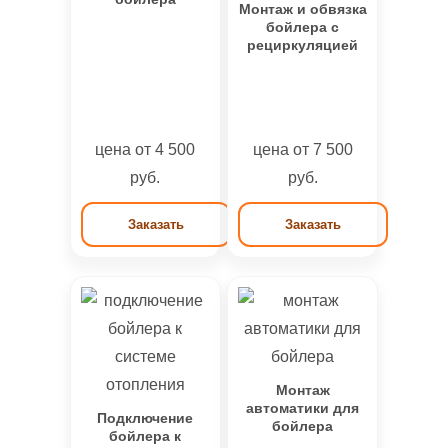
Монтаж и обвязка
бойлера с
рециркуляцией
цена от 4 500
цена от 7 500
руб.
руб.
Заказать
Заказать
Монтаж
автоматики для
Подключение
бойлера
бойлера к