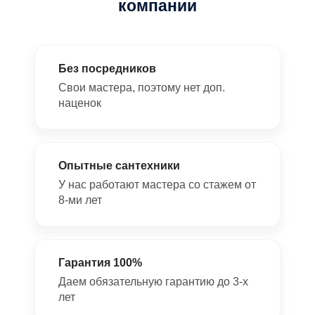
компании
Без посредников
Свои мастера, поэтому нет доп.
наценок
Опытные сантехники
У нас работают мастера со стажем от
8-ми лет
Гарантия 100%
Даем обязательную гарантию до 3-х
лет