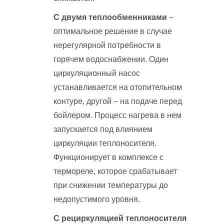
С двумя теплообменниками
–
оптимальное решение в случае
нерегулярной потребности в
горячем водоснабжении. Один
циркуляционный насос
устанавливается на отопительном
контуре, другой – на подаче перед
бойлером. Процесс нагрева в нем
запускается под влиянием
циркуляции теплоносителя.
Функционирует в комплексе с
термореле, которое срабатывает
при снижении температуры до
недопустимого уровня.
С рециркуляцией теплоносителя