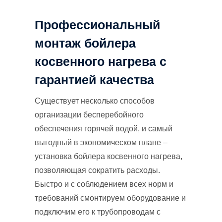
Профессиональный
монтаж бойлера
косвенного нагрева с
гарантией качества
Существует несколько способов
организации бесперебойного
обеспечения горячей водой, и самый
выгодный в экономическом плане –
установка бойлера косвенного нагрева,
позволяющая сократить расходы.
Быстро и с соблюдением всех норм и
требований смонтируем оборудование и
подключим его к трубопроводам с