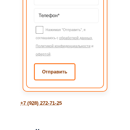
Нажимая "Отправить", я
соглашаюсь с
обработкой данных
,
Политикой конфиденциальности
и
офертой
.
+7 (928) 272-71-25