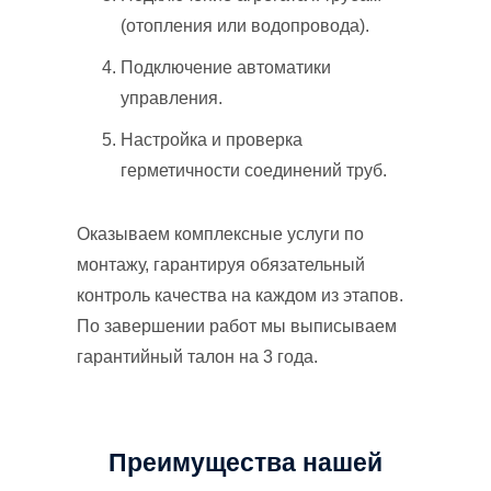
(отопления или водопровода).
Подключение автоматики
управления.
Настройка и проверка
герметичности соединений труб.
Оказываем комплексные услуги по
монтажу, гарантируя обязательный
контроль качества на каждом из этапов.
По завершении работ мы выписываем
гарантийный талон на 3 года.
Преимущества нашей