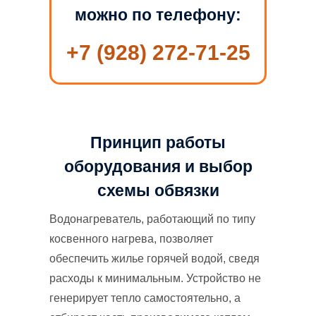
можно по телефону:
+7 (928) 272-71-25
Принцип работы
оборудования и выбор
схемы обвязки
Водонагреватель, работающий по типу
косвенного нагрева, позволяет
обеспечить жилье горячей водой, сведя
расходы к минимальным. Устройство не
генерирует тепло самостоятельно, а