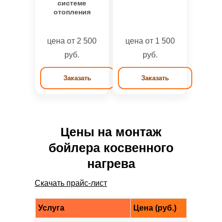
системе
отопления
цена от 2 500
цена от 1 500
руб.
руб.
Заказать
Заказать
Цены на монтаж
бойлера косвенного
нагрева
Скачать прайс-лист
Услуга
Цена (руб.)