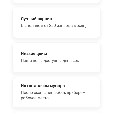
Лучший сервис
Выполняем от 250 заявок в месяц
Низкие цены
Наши цены доступны для всех
Не оставляем мусора
После окончания работ, приберем
рабочее место