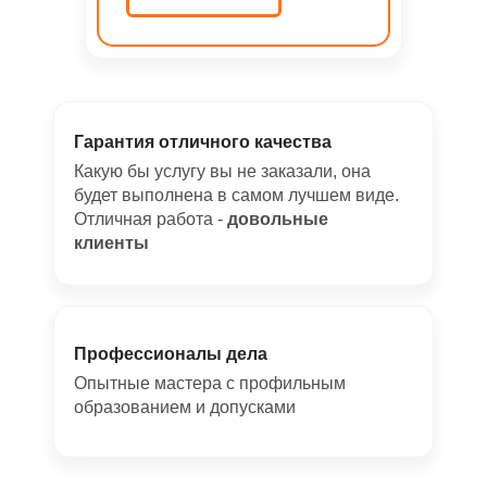
Гарантия отличного качества
Какую бы услугу вы не заказали, она
будет выполнена в самом лучшем виде.
Отличная работа -
довольные
клиенты
Профессионалы дела
Опытные мастера с профильным
образованием и допусками