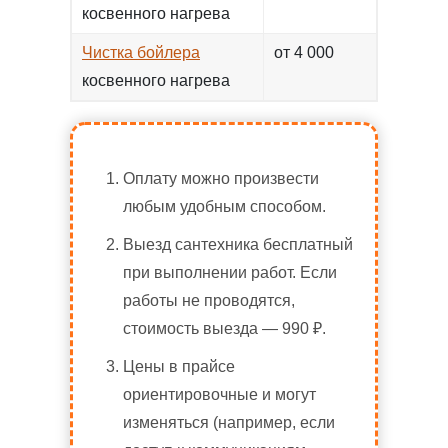
косвенного нагрева
Чистка бойлера
от 4 000
косвенного нагрева
Оплату можно произвести
любым удобным способом.
Выезд сантехника бесплатный
при выполнении работ. Если
работы не проводятся,
стоимость выезда — 990 ₽.
Цены в прайсе
ориентировочные и могут
изменяться (например, если