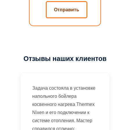
Отзывы наших клиентов
Задача состояла в установке
напольного бойлера
косвенного нагрева Thermex
Nixen и его подключении к
системе отопления. Мастер
справился отлично: