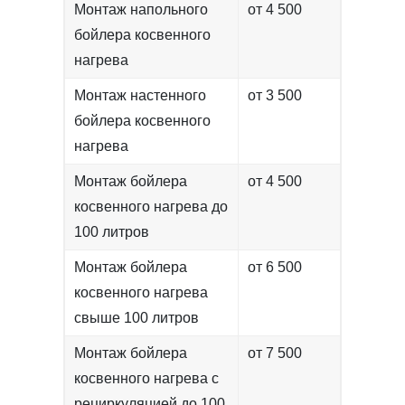
Монтаж напольного
от 4 500
бойлера косвенного
нагрева
Монтаж настенного
от 3 500
бойлера косвенного
нагрева
Монтаж бойлера
от 4 500
косвенного нагрева до
100 литров
Монтаж бойлера
от 6 500
косвенного нагрева
свыше 100 литров
Монтаж бойлера
от 7 500
косвенного нагрева с
рециркуляцией до 100