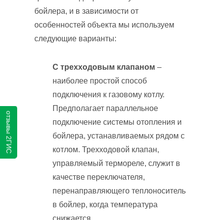
бойлера, и в зависимости от
особенностей объекта мы используем
следующие варианты:
С трехходовым клапаном
–
наиболее простой способ
подключения к газовому котлу.
Предполагает параллельное
отзывы 2ГИС
подключение системы отопления и
бойлера, устанавливаемых рядом с
котлом. Трехходовой клапан,
управляемый термореле, служит в
качестве переключателя,
перенаправляющего теплоноситель
в бойлер, когда температура
снижается.