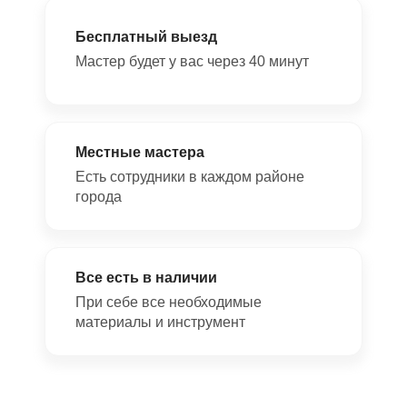
Бесплатный выезд
Мастер будет у вас через 40 минут
Местные мастера
Есть сотрудники в каждом районе
города
Все есть в наличии
При себе все необходимые
материалы и инструмент