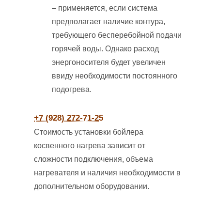
– применяется, если система
предполагает наличие контура,
требующего бесперебойной подачи
горячей воды. Однако расход
энергоносителя будет увеличен
ввиду необходимости постоянного
подогрева.
+7 (928) 272-71-25
Стоимость установки бойлера
косвенного нагрева зависит от
сложности подключения, объема
нагревателя и наличия необходимости в
дополнительном оборудовании.