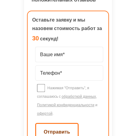
Оставьте заявку и мы
назовем стоимость работ за
30
секунд!
Нажимая "Отправить", я
соглашаюсь с
обработкой данных
,
Политикой конфиденциальности
и
офертой
.