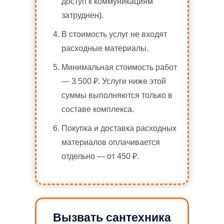
доступ к коммуникациям
затруднен).
В стоимость услуг не входят
расходные материалы.
Минимальная стоимость работ
— 3 500 ₽. Услуги ниже этой
суммы выполняются только в
составе комплекса.
Покупка и доставка расходных
материалов оплачивается
отдельно — от 450 ₽.
Вызвать сантехника