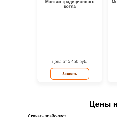
Монтаж традиционного
Мо
котла
цена от 5 450 руб.
Заказать
Цены н
Скачать прайс-лист