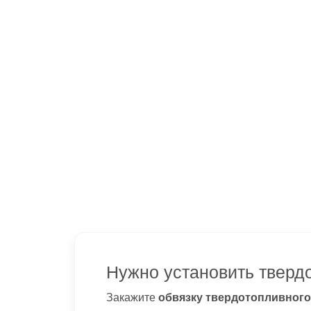
Нужно установить тверд
Закажите
обвязку твердотопливного