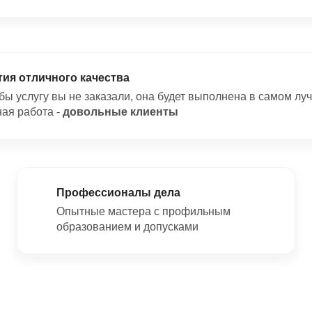
тия отличного качества
бы услугу вы не заказали, она будет выполнена в самом лу
ая работа -
довольные клиенты
Профессионалы дела
Опытные мастера с профильным
образованием и допусками