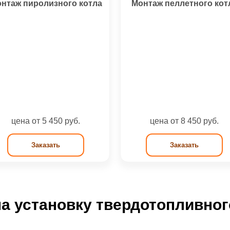
нтаж пиролизного котла
Монтаж пеллетного кот
цена от 5 450 руб.
цена от 8 450 руб.
Заказать
Заказать
а установку твердотопливног