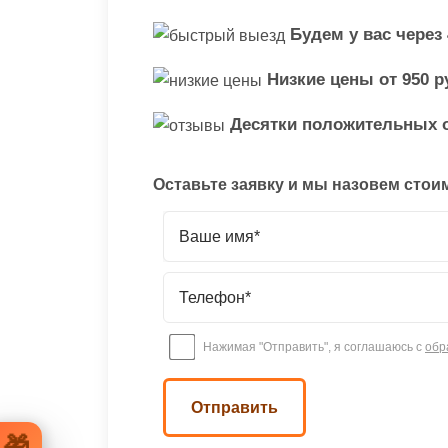
Будем у вас через
Низкие цены от 950 р
Десятки положительных 
Оставьте заявку и мы назовем стои
Нажимая "Отправить", я соглашаюсь с
обр
🎁