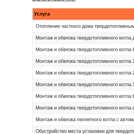
Услуга
Отопление частного дома твердотопливным
Монтаж и обвязка твердотопливного котла д
Монтаж и обвязка твердотопливного котла 6
Монтаж и обвязка твердотопливного котла 1
Монтаж и обвязка твердотопливного котла 2
Монтаж и обвязка твердотопливного котла 3
Монтаж и обвязка твердотопливного котла 
Монтаж и обвязка твердотопливного котла 
Монтаж и обвязка пеллетного котла с авто
Обустройство места установки для твердот