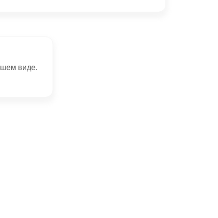
чшем виде.