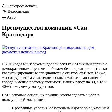
🛴
Электросамокаты
🚲
Велосипеды
🚗
Авто
Преимущества компании «Сан-
Краснодар»
С 2015 года мы зарекомендовали себя как отличный сервис с
демократичными ценами. Работаем без посредников - только
квалифицированные специалисты с опытом от 8 лет. Также,
мы сотрудничаем с сантехническими магазинами нашего
города, именно поэтому стоимость наших работ на 30, а то и
40% ниже, чем у конкурентов.
Вот несколько основных причин, чтобы сделать выбор в
пользу нашей компании:
Прозрачные условия: обязательный договор с указанием