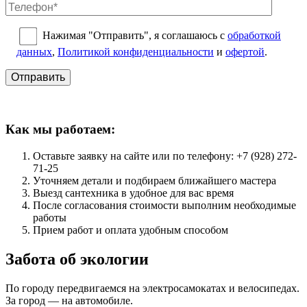
Нажимая "Отправить", я соглашаюсь с
обработкой
данных
,
Политикой конфиденциальности
и
офертой
.
Как мы работаем:
Оставьте заявку на сайте или по телефону: +7 (928) 272-
71-25
Уточняем детали и подбираем ближайшего мастера
Выезд сантехника в удобное для вас время
После согласования стоимости выполним необходимые
работы
Прием работ и оплата удобным способом
Забота об экологии
По городу передвигаемся на электросамокатах и велосипедах.
За город — на автомобиле.