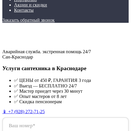
Акции и скидки
Контакты
Заказать обратный звонок
Аварийная служба. экстренная помощь 24/7
Сан-Краснодар
Услуги сантехника в Краснодаре
✅ ЦЕНЫ от 450 ₽, ГАРАНТИЯ 3 года
✅ Выезд — БЕСПЛАТНО 24/7
✅ Мастер приедет через 30 минут
✅ Опыт мастеров от 8 лет
✅ Скидка пенсионерам
📱 +7 (928) 272-71-25