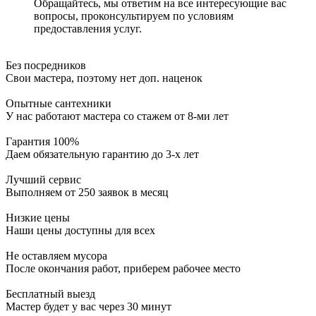
Обращайтесь, мы ответим на все интересующие вас
вопросы, проконсультируем по условиям
предоставления услуг.
Без посредников
Свои мастера, поэтому нет доп. наценок
Опытные сантехники
У нас работают мастера со стажем от 8-ми лет
Гарантия 100%
Даем обязательную гарантию до 3-х лет
Лучший сервис
Выполняем от 250 заявок в месяц
Низкие цены
Наши цены доступны для всех
Не оставляем мусора
После окончания работ, приберем рабочее место
Бесплатный выезд
Мастер будет у вас через 30 минут