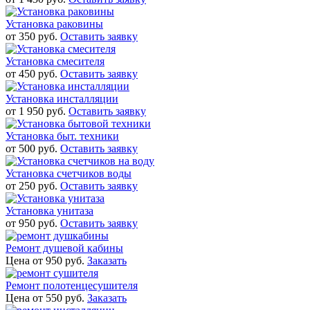
Установка раковины
от 350 руб.
Оставить заявку
Установка смесителя
от 450 руб.
Оставить заявку
Установка инсталляции
от 1 950 руб.
Оставить заявку
Установка быт. техники
от 500 руб.
Оставить заявку
Установка счетчиков воды
от 250 руб.
Оставить заявку
Установка унитаза
от 950 руб.
Оставить заявку
Ремонт душевой кабины
Цена от 950 руб.
Заказать
Ремонт полотенцесушителя
Цена от 550 руб.
Заказать