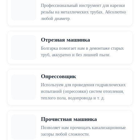
Профессиональный инструмент для нарезки
резьбы на металлических трубах. Абсолютно
любой диаметр.
Отрезная машинка
Болгарка помогает нам в демонтаже старых
труб, аккуратно и без лишней пыли.
Опрессовщик
Используем для проведения гидравлических
испытаний (опрессовки) систем отопления,
теплого пола, водопровода и т. д.
Прочистная машинка
Позволяет нам прочищать канализационные
засоры любой сложности.