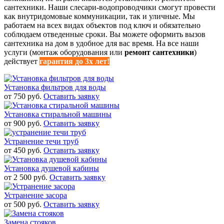
сантехники. Наши слесари-водопроводчики смогут провести
как внутридомовые коммуникации, так и уличные. Мы
работаем на всех видах объектов под ключ и обязательно
соблюдаем отведенные сроки. Вы можете оформить вызов
сантехника на дом в удобное для вас время. На все наши
услуги (монтаж оборудования или
ремонт сантехники
)
действует
гарантия до 3х лет!
Установка фильтров для воды
от 750 руб.
Оставить заявку
Установка стиральной машины
от 900 руб.
Оставить заявку
Устранение течи труб
от 450 руб.
Оставить заявку
Установка душевой кабины
от 2 500 руб.
Оставить заявку
Устранение засора
от 500 руб.
Оставить заявку
Замена стояков