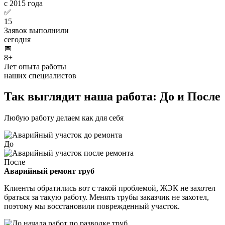
с 2015 года
✅
15
Заявок выполнили
сегодня
📅
8+
Лет опыта работы
наших специалистов
Так выглядит наша работа: До и После
Любую работу делаем как для себя
До
После
Аварийный ремонт труб
Клиенты обратились вот с такой проблемой, ЖЭК не захотел
браться за такую работу. Менять трубы заказчик не захотел,
поэтому мы восстановили поврежденный участок.