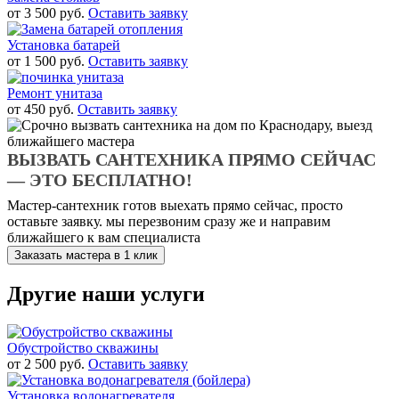
от 3 500 руб.
Оставить заявку
Установка батарей
от 1 500 руб.
Оставить заявку
Ремонт унитаза
от 450 руб.
Оставить заявку
ВЫЗВАТЬ САНТЕХНИКА ПРЯМО СЕЙЧАС
— ЭТО БЕСПЛАТНО!
Мастер-сантехник готов выехать прямо сейчас, просто
оставьте заявку. мы перезвоним сразу же и направим
ближайшего к вам специалиста
Заказать мастера в 1 клик
Другие наши услуги
Обустройство скважины
от 2 500 руб.
Оставить заявку
Установка водонагревателя