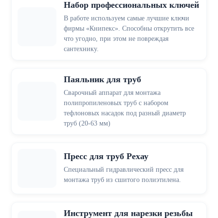
Набор профессиональных ключей
В работе используем самые лучшие ключи
фирмы «Книпекс». Способны открутить все
что угодно, при этом не повреждая
сантехнику.
Паяльник для труб
Сварочный аппарат для монтажа
полипропиленовых труб с набором
тефлоновых насадок под разный диаметр
труб (20-63 мм)
Пресс для труб Рехау
Специальный гидравлический пресс для
монтажа труб из сшитого полиэтилена.
Инструмент для нарезки резьбы