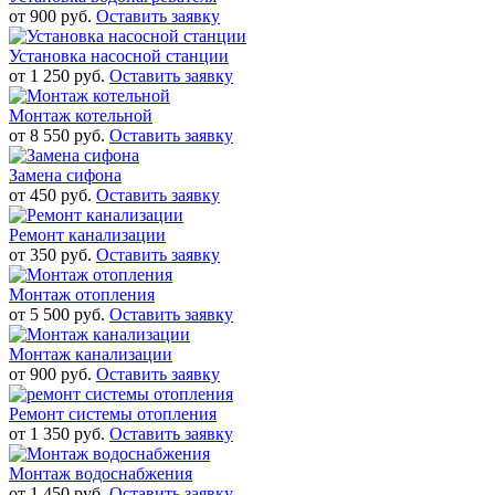
от 900 руб.
Оставить заявку
Установка насосной станции
от 1 250 руб.
Оставить заявку
Монтаж котельной
от 8 550 руб.
Оставить заявку
Замена сифона
от 450 руб.
Оставить заявку
Ремонт канализации
от 350 руб.
Оставить заявку
Монтаж отопления
от 5 500 руб.
Оставить заявку
Монтаж канализации
от 900 руб.
Оставить заявку
Ремонт системы отопления
от 1 350 руб.
Оставить заявку
Монтаж водоснабжения
от 1 450 руб.
Оставить заявку