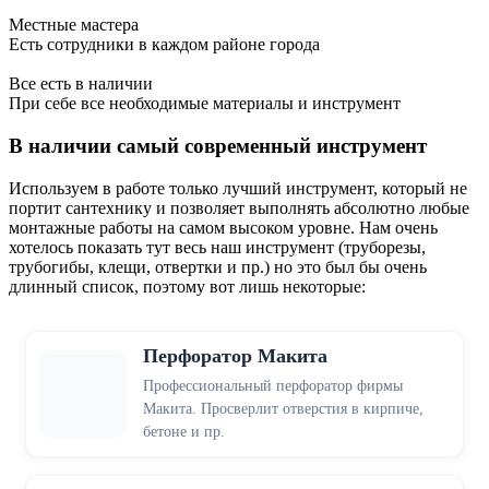
Местные мастера
Есть сотрудники в каждом районе города
Все есть в наличии
При себе все необходимые материалы и инструмент
В наличии самый современный инструмент
Используем в работе только лучший инструмент, который не
портит сантехнику и позволяет выполнять абсолютно любые
монтажные работы на самом высоком уровне. Нам очень
хотелось показать тут весь наш инструмент (труборезы,
трубогибы, клещи, отвертки и пр.) но это был бы очень
длинный список, поэтому вот лишь некоторые:
Перфоратор Макита
Профессиональный перфоратор фирмы
Макита. Просверлит отверстия в кирпиче,
бетоне и пр.