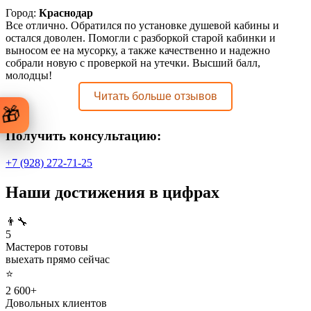
Город:
Краснодар
Все отлично. Обратился по установке душевой кабины и
остался доволен. Помогли с разборкой старой кабинки и
выносом ее на мусорку, а также качественно и надежно
собрали новую с проверкой на утечки. Высший балл,
молодцы!
Читать больше отзывов
🎁
Получить консультацию:
+7 (928) 272-71-25
Наши достижения в цифрах
👨‍🔧
5
Мастеров готовы
выехать прямо сейчас
⭐
2 600+
Довольных клиентов