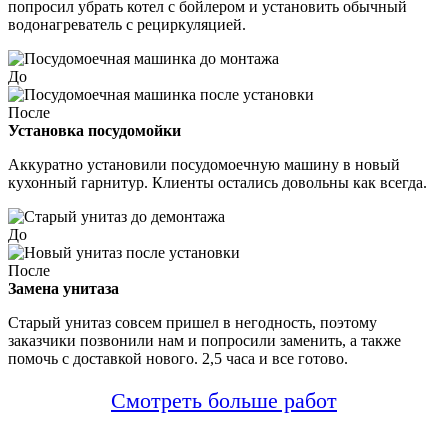
попросил убрать котел с бойлером и установить обычный
водонагреватель с рециркуляцией.
До
После
Установка посудомойки
Аккуратно установили посудомоечную машину в новый
кухонный гарнитур. Клиенты остались довольны как всегда.
До
После
Замена унитаза
Старый унитаз совсем пришел в негодность, поэтому
заказчики позвонили нам и попросили заменить, а также
помочь с доставкой нового. 2,5 часа и все готово.
Смотреть больше работ