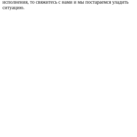
исполнения, то свяжитесь с нами и мы постараемся уладить
ситуацию.