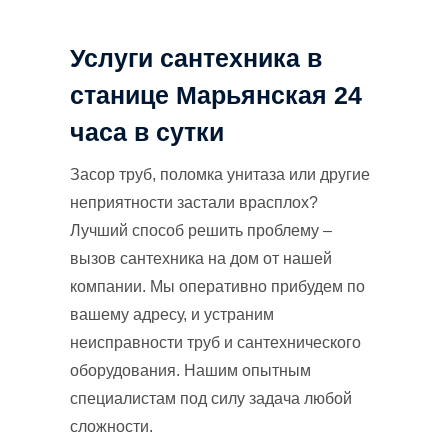
Услуги сантехника в
станице Марьянская 24
часа в сутки
Засор труб, поломка унитаза или другие
неприятности застали врасплох?
Лучший способ решить проблему –
вызов сантехника на дом от нашей
компании. Мы оперативно прибудем по
вашему адресу, и устраним
неисправности труб и сантехнического
оборудования. Нашим опытным
специалистам под силу задача любой
сложности.