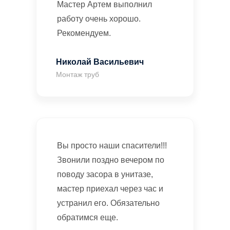
Мастер Артем выполнил
работу очень хорошо.
Рекомендуем.
Николай Васильевич
Монтаж труб
Вы просто наши спасители!!!
Звонили поздно вечером по
поводу засора в унитазе,
мастер приехал через час и
устранил его. Обязательно
обратимся еще.