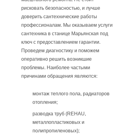
рисковать безопасностью, и лучше
доверить сантехнические работы
профессионалам. Мы оказываем услуги
сантехника в станице Марьянская под
ключ с предоставлением гарантии.
Проведем диагностику и поможем
оперативно решить возникшие
проблемы. Наиболее частыми
причинами обращения являются:
монтаж теплого пола, радиаторов
отопления;
разводка труб (REHAU,
металлопластиковых и
полипропиленовых);