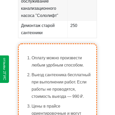
обслуживание
канализационного
насоса "Сололифт"
Демонтаж старой
250
сантехники
Оплату можно произвести
отзывы 2ГИС
любым удобным способом.
Выезд сантехника бесплатный
при выполнении работ. Если
работы не проводятся,
стоимость выезда — 990 ₽.
Цены в прайсе
ориентировочные и могут