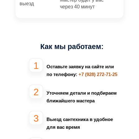
через 40 минут
Как мы работаем:
Оставьте заявку на сайте или
по телефону:
+7 (928) 272-71-25
Уточняем детали и подбираем
ближайшего мастера
Выезд сантехника в удобное
для вас время