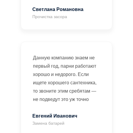
Светлана Романовна
Прочистка засора
Данную компанию знаем не
первый год, парни работают
хорошо и недорого. Если
ищете хорошего сантехника,
то звоните этим сребятам —
не подведут это уж точно
Евгений Иванович
Замена батарей