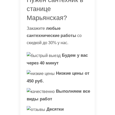
станице
Марьянская?
Закажите
любые
сантехнические работы
со
скидкой до 30% у нас.
Будем у вас
через 40 минут
Низкие цены от
450 руб.
Выполняем все
виды работ
Десятки