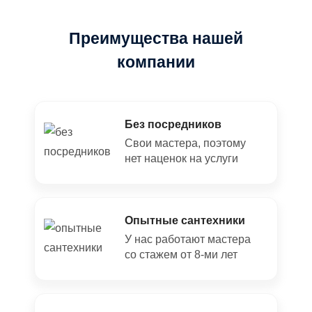
Преимущества нашей
компании
Без посредников
Свои мастера, поэтому
нет наценок на услуги
Опытные сантехники
У нас работают мастера
со стажем от 8-ми лет