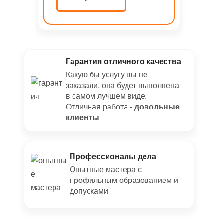
Гарантия отличного качества
Какую бы услугу вы не
заказали, она будет выполнена
в самом лучшем виде.
Отличная работа -
довольные
клиенты
Профессионалы дела
Опытные мастера с
профильным образованием и
допусками