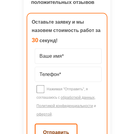
положительных отзывов
Оставьте заявку и мы
назовем стоимость работ за
30
секунд!
Нажимая "Отправить", я
соглашаюсь с
обработкой данных
,
Политикой конфиденциальности
и
офертой
.