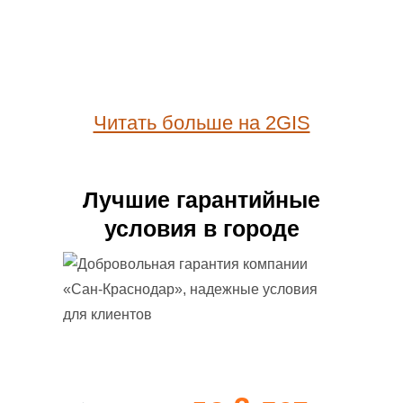
Читать больше на 2GIS
Лучшие гарантийные
условия в городе