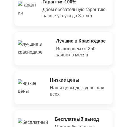
Гарантия 100%
Даем обязательную гарантию
на все услуги до 3-х лет
Лучшие в Краснодаре
Выполняем от 250
заявок в месяц
Низкие цены
Наши цены доступны для
всех
Бесплатный выезд
Мастер будет у вас