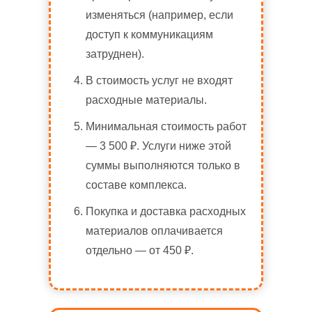
изменяться (например, если
доступ к коммуникациям
затруднен).
В стоимость услуг не входят
расходные материалы.
Минимальная стоимость работ
— 3 500 ₽. Услуги ниже этой
суммы выполняются только в
составе комплекса.
Покупка и доставка расходных
материалов оплачивается
отдельно — от 450 ₽.