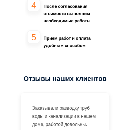
После согласования
стоимости выполним
необходимые работы
Прием работ и оплата
удобным способом
Отзывы наших клиентов
Заказывали разводку труб
воды и канализации в нашем
доме, работой довольны.