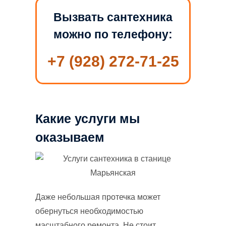
Вызвать сантехника
можно по телефону:
+7 (928) 272-71-25
Какие услуги мы
оказываем
Даже небольшая протечка может
обернуться необходимостью
масштабного ремонта. Не стоит