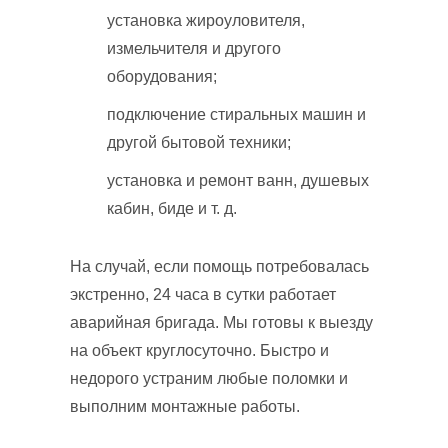
установка жироуловителя,
измельчителя и другого
оборудования;
подключение стиральных машин и
другой бытовой техники;
установка и ремонт ванн, душевых
кабин, биде и т. д.
На случай, если помощь потребовалась
экстренно, 24 часа в сутки работает
аварийная бригада. Мы готовы к выезду
на объект круглосуточно. Быстро и
недорого устраним любые поломки и
выполним монтажные работы.