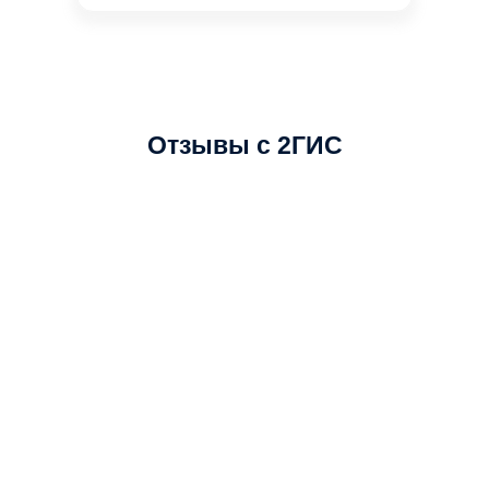
Отзывы с 2ГИС